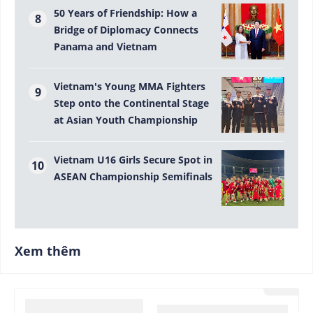
50 Years of Friendship: How a
Bridge of Diplomacy Connects
Panama and Vietnam
Vietnam's Young MMA Fighters
Step onto the Continental Stage
at Asian Youth Championship
Vietnam U16 Girls Secure Spot in
ASEAN Championship Semifinals
Xem thêm