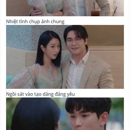
Nhiệt tình chụp ảnh chung
Ngồi sát vào tạo dáng đáng yêu