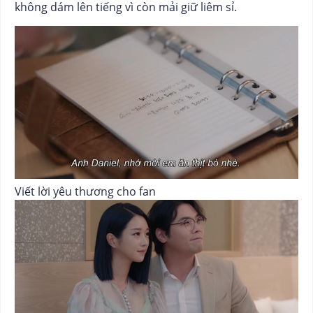
không dám lên tiếng vì còn mải giữ liêm sỉ.
Viết lời yêu thương cho fan