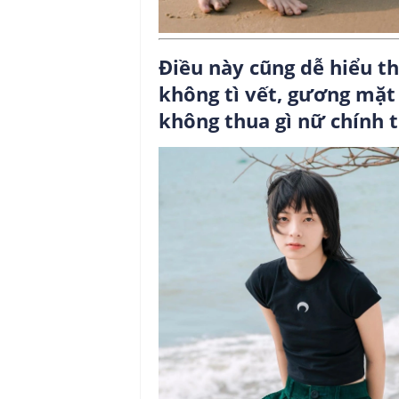
Điều này cũng dễ hiểu th
không tì vết, gương mặt
không thua gì nữ chính 