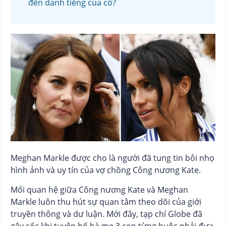
đến danh tiếng của cô?
Meghan Markle được cho là người đã tung tin bôi nhọ
hình ảnh và uy tín của vợ chồng Công nương Kate.
Mối quan hệ giữa Công nương Kate và Meghan
Markle luôn thu hút sự quan tâm theo dõi của giới
truyền thông và dư luận. Mới đây, tạp chí Globe đã