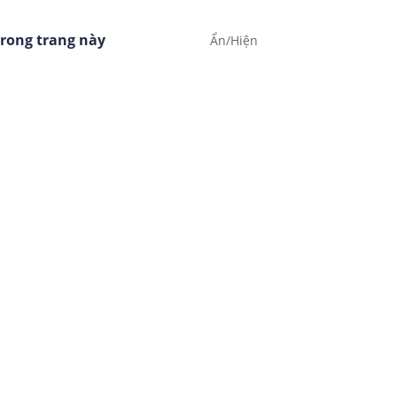
rong trang này